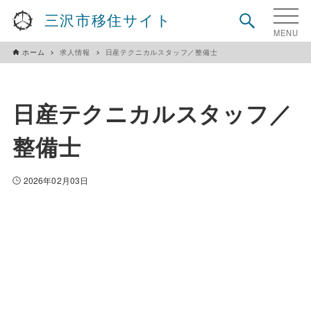
三沢市移住サイト
ホーム
求人情報
日産テクニカルスタッフ／整備士
日産テクニカルスタッフ／
整備士
2026年02月03日