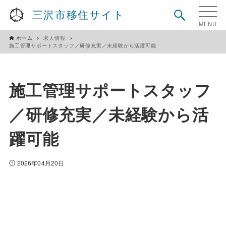
三沢市移住サイト
ホーム
求人情報
施工管理サポートスタッフ／研修充実／未経験から活躍可能
施工管理サポートスタッフ
／研修充実／未経験から活
躍可能
2026年04月20日