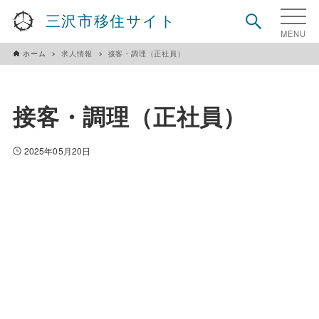
三沢市移住サイト
ホーム
求人情報
接客・調理（正社員）
接客・調理（正社員）
2025年05月20日