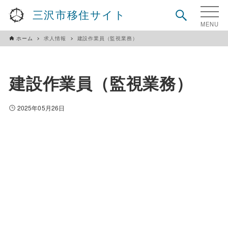
三沢市移住サイト
ホーム
求人情報
建設作業員（監視業務）
建設作業員（監視業務）
2025年05月26日