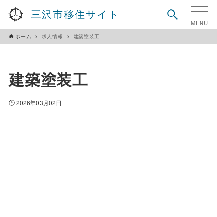
三沢市移住サイト
ホーム
求人情報
建築塗装工
建築塗装工
2026年03月02日