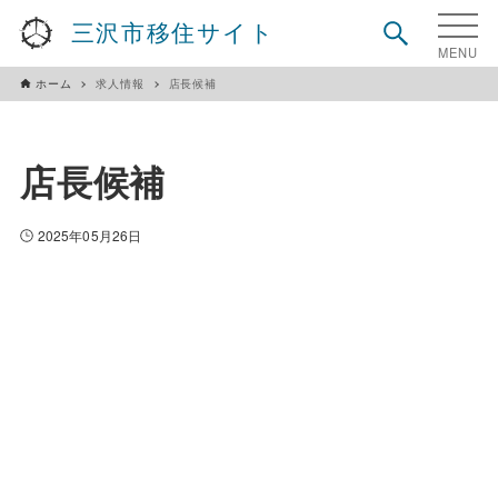
三沢市移住サイト
ホーム
求人情報
店長候補
店長候補
2025年05月26日