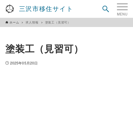
三沢市移住サイト
ホーム
求人情報
塗装工（見習可）
塗装工（見習可）
2025年05月20日