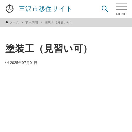
三沢市移住サイト
ホーム
求人情報
塗装工（見習い可）
塗装工（見習い可）
2025年07月01日