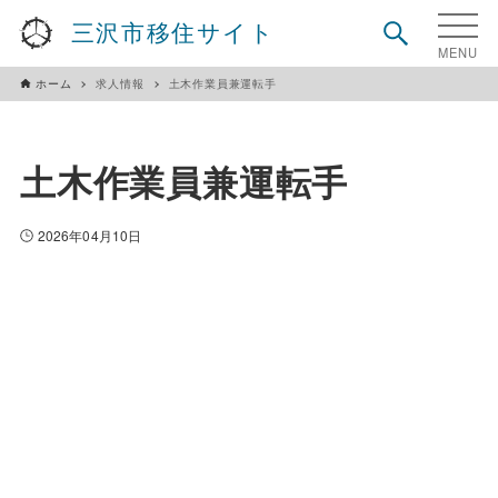
三沢市移住サイト
ホーム
求人情報
土木作業員兼運転手
土木作業員兼運転手
2026年04月10日