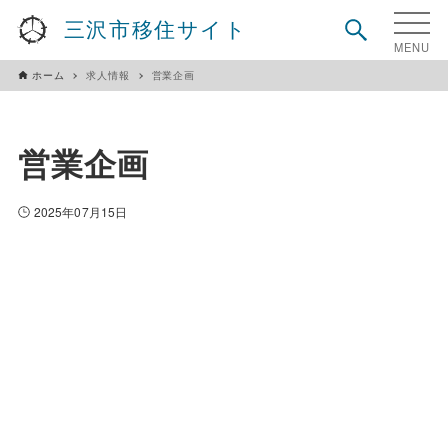
三沢市移住サイト
ホーム
求人情報
営業企画
営業企画
2025年07月15日