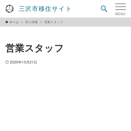
三沢市移住サイト
ホーム
求人情報
営業スタッフ
営業スタッフ
2025年10月21日