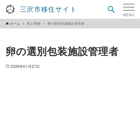
三沢市移住サイト
ホーム
求人情報
卵の選別包装施設管理者
卵の選別包装施設管理者
2026年01月27日