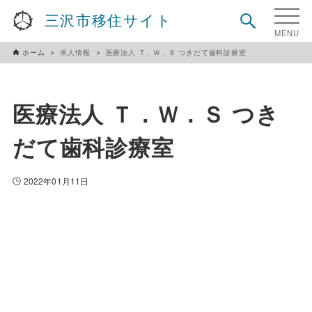
三沢市移住サイト
ホーム
求人情報
医療法人 Ｔ．Ｗ．Ｓ つきだて歯科診療室
医療法人 Ｔ．Ｗ．Ｓ つき
だて歯科診療室
2022年01月11日