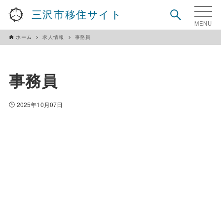
三沢市移住サイト
ホーム
求人情報
事務員
事務員
2025年10月07日