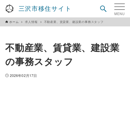
三沢市移住サイト
ホーム
求人情報
不動産業、賃貸業、建設業の事務スタッフ
不動産業、賃貸業、建設業
の事務スタッフ
2026年02月17日