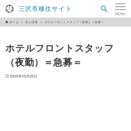
三沢市移住サイト
ホーム
求人情報
ホテルフロントスタッフ（夜勤）＝急募＝
ホテルフロントスタッフ
（夜勤）＝急募＝
2025年05月26日