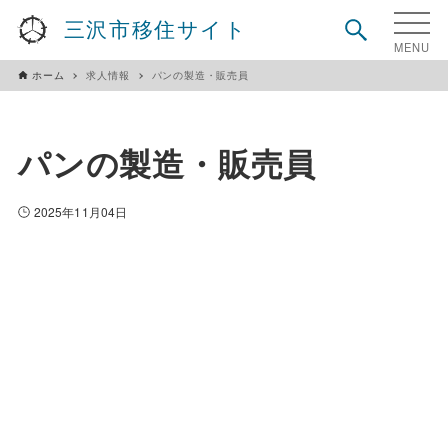
三沢市移住サイト
ホーム
求人情報
パンの製造・販売員
パンの製造・販売員
2025年11月04日