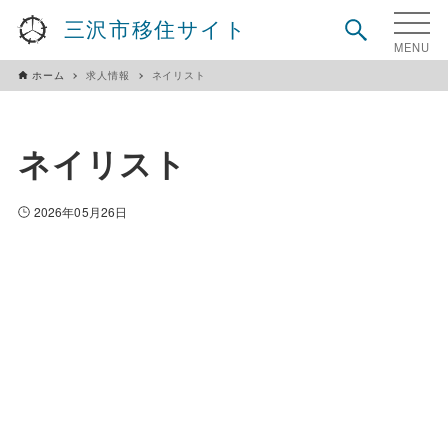
三沢市移住サイト
ホーム
求人情報
ネイリスト
ネイリスト
2026年05月26日