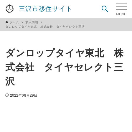
三沢市移住サイト
ホーム
求人情報
ダンロップタイヤ東北 株式会社 タイヤセレクト三沢
ダンロップタイヤ東北 株
式会社 タイヤセレクト三
沢
2022年08月29日