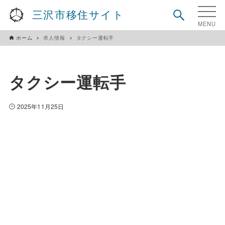
三沢市移住サイト
ホーム
求人情報
タクシー運転手
タクシー運転手
2025年11月25日