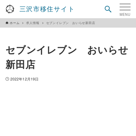
三沢市移住サイト
ホーム
求人情報
セブンイレブン おいらせ新田店
セブンイレブン おいらせ
新田店
2022年12月19日