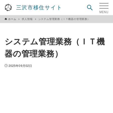
三沢市移住サイト
ホーム
求人情報
システム管理業務（ＩＴ機器の管理業務）
システム管理業務（ＩＴ機
器の管理業務）
2025年09月02日