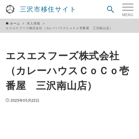
三沢市移住サイト
ホーム
求人情報
エスエスフーズ株式会社（カレーハウスＣｏＣｏ壱番屋 三沢南山店）
エスエスフーズ株式会社
（カレーハウスＣｏＣｏ壱
番屋 三沢南山店）
2023年05月22日