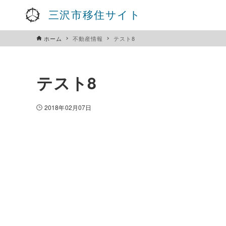
三沢市移住サイト
ホーム
不動産情報
テスト8
テスト8
2018年02月07日