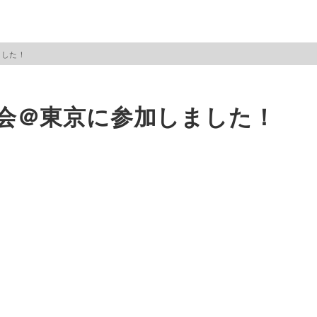
ました！
会＠東京に参加しました！