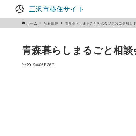
三沢市移住サイト
ホーム
新着情報
青森暮らしまるごと相談会＠東京に参加し
青森暮らしまるごと相談
2019年06月26日