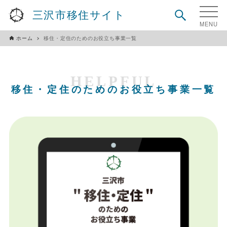
三沢市移住サイト
ホーム
移住・定住のためのお役立ち事業一覧
HELPFUL
移住・定住のためのお役立ち事業一覧