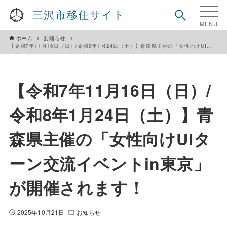
三沢市移住サイト
ホーム
お知らせ
【令和7年11月16日（日）/令和8年1月24日（土）】青森県主催の「女性向けUIターン交流イベントin東京」が開催されます！
【令和7年11月16日（日）/
令和8年1月24日（土）】青
森県主催の「女性向けUIタ
ーン交流イベントin東京」
が開催されます！
2025年10月21日
お知らせ