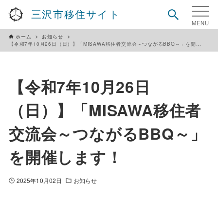
三沢市移住サイト
ホーム
お知らせ
【令和7年10月26日（日）】「MISAWA移住者交流会～つながるBBQ～」を開催します！
【令和7年10月26日
（日）】「MISAWA移住者
交流会～つながるBBQ～」
を開催します！
2025年10月02日
お知らせ