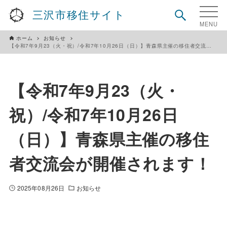
三沢市移住サイト
ホーム
お知らせ
【令和7年9月23（火・祝）/令和7年10月26日（日）】青森県主催の移住者交流会が開催されます！
【令和7年9月23（火・
祝）/令和7年10月26日
（日）】青森県主催の移住
者交流会が開催されます！
2025年08月26日
お知らせ