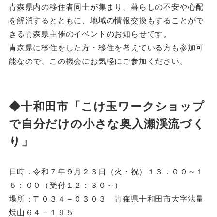
青森県内の移住者同士が集まり、暮らしの不安や心配
を解消するとともに、地域の情報交換もすることがで
きる青森県主催のイベントのお知らせです。
青森県に移住をした方・移住を考えている方も参加可
能なので、この機会にお気軽にご参加ください。
◆十和田市「こけ玉ワークショップ
で自分だけの小さな奥入瀬渓流づく
り」
日時：令和７年９月２３日（火・祝）１３：００～１
５：００（受付１２：３０～）
場所：〒０３４－０３０３ 青森県十和田市大字法量
焼山６４－１９５