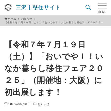
三沢市移住サイト
ホーム
お知らせ
【令和７年７月１９日（土）】「おいでや！！いなか暮らし移住フェア２０２５」（開催地：大阪）に初出展します！
【令和７年７月１９日
（土）】「おいでや！！い
なか暮らし移住フェア２０
２５」（開催地：大阪）に
初出展します！
2025年06月09日
お知らせ