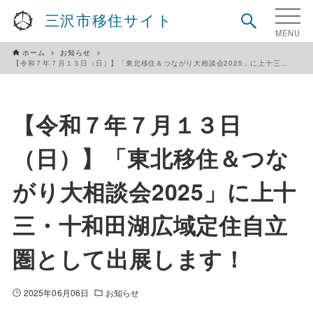
三沢市移住サイト
ホーム
お知らせ
【令和７年７月１３日（日）】「東北移住＆つながり大相談会2025」に上十三・十和田湖広域定住自立圏として出展します！
【令和７年７月１３日
（日）】「東北移住＆つな
がり大相談会2025」に上十
三・十和田湖広域定住自立
圏として出展します！
2025年06月06日
お知らせ