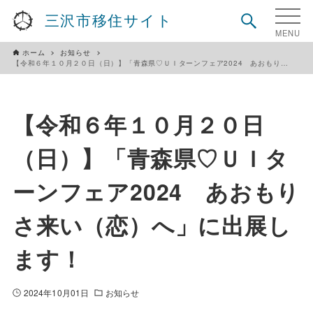
三沢市移住サイト
ホーム
お知らせ
【令和６年１０月２０日（日）】「青森県♡ＵＩターンフェア2024 あおもりさ来い（恋）へ」に出展します！
【令和６年１０月２０日
（日）】「青森県♡ＵＩタ
ーンフェア2024 あおもり
さ来い（恋）へ」に出展し
ます！
2024年10月01日
お知らせ