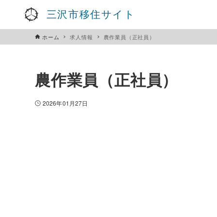
三沢市移住サイト
ホーム
求人情報
農作業員（正社員）
農作業員（正社員）
2026年01月27日